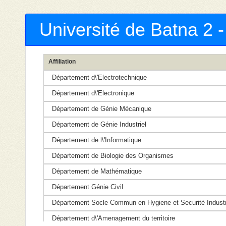
Université de Batna 2 
Affiliation
Département d\'Electrotechnique
Département d\'Electronique
Département de Génie Mécanique
Département de Génie Industriel
Département de l\'Informatique
Département de Biologie des Organismes
Département de Mathématique
Département Génie Civil
Département Socle Commun en Hygiene et Securité Industri
Département d\'Amenagement du territoire