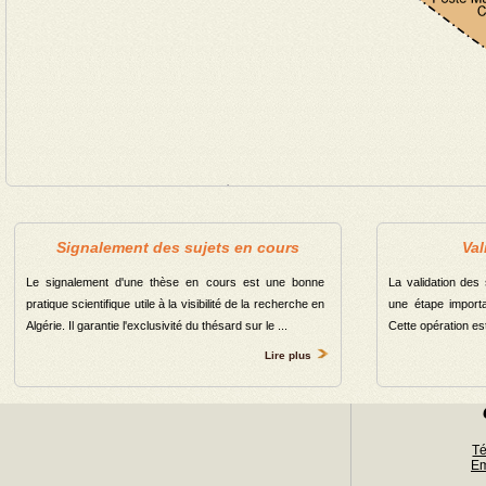
Signalement des sujets en cours
Val
Le signalement d'une thèse en cours est une bonne
La validation des
pratique scientifique utile à la visibilité de la recherche en
une étape importa
Algérie. Il garantie l'exclusivité du thésard sur le ...
Cette opération est 
Lire plus
Té
Em