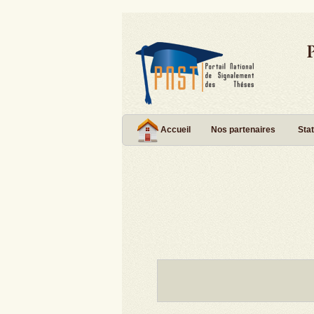
Accueil
Nos partenaires
Stat