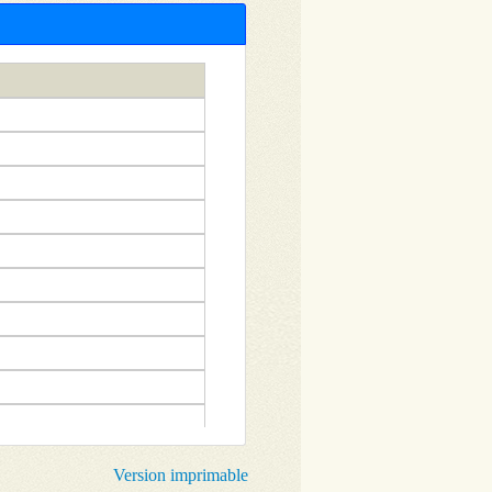
Version imprimable