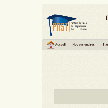
Accueil
Nos partenaires
Stat