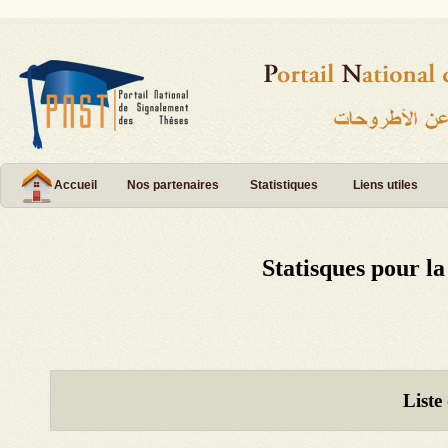
Accueil
Nos partenaires
Statistiques
Liens utiles
Statisques pour l
Liste