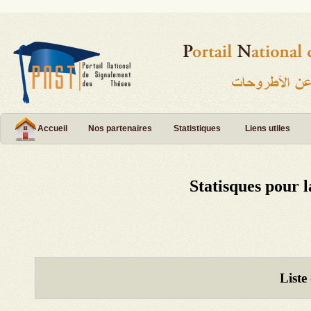
Accueil
Nos partenaires
Statistiques
Liens utiles
Statisques pour 
Liste