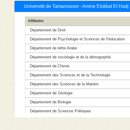
Université de Tamanrasset - Amine Elokkal El Ha
Affiliation
Département de Droit
Département de Psychologie et Sciences de l\'éducation
Département de lettre Arabe
Département de sociologie et de la démographie
Département de Chimie
Département des Sciences et de la Technologie
Département des Sciences de la Matière
Département de Géologie
Département de Biologie
Département de Sciences Politiques
Département des sciences économiques
Département des sciences de gestion