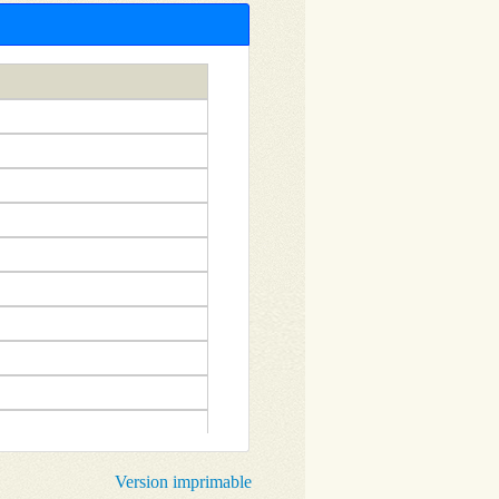
Version imprimable