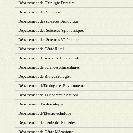
Département de Chirurgie Dentaire
Département de Pharmacie
Département des sciences Biologique
Département des Sciences Agronomiques
Département des Sciences Vétérinaires
Département de Génie Rural
Département de sciences de vie et nature
Département de Sciences Alimentaires
Département de Biotechnologies
Département d\'Ecologie et Environnement
Département de Télécommunications
Département d’automatique
Département d\'Electrotechnique
Département de Génie des Procédés
Département de Génie Mécanique