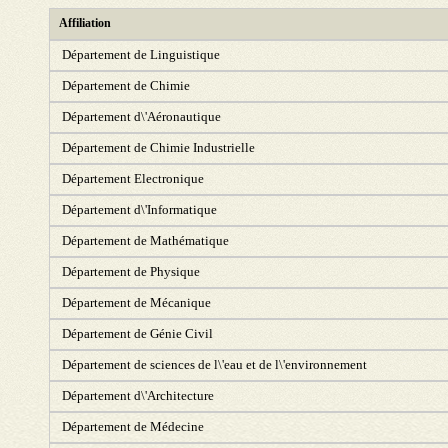
Affiliation
Département de Linguistique
Département de Chimie
Département d\'Aéronautique
Département de Chimie Industrielle
Département Electronique
Département d\'Informatique
Département de Mathématique
Département de Physique
Département de Mécanique
Département de Génie Civil
Département de sciences de l\'eau et de l\'environnement
Département d\'Architecture
Département de Médecine