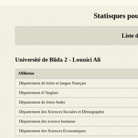
Statisques po
Liste 
Université de Blida 2 - Lounici Ali
Affiliation
Département de lettre et langue Français
Département d\'Anglais
Département de lettre Arabe
Département des Sciences Sociales et Démographie
Département des science humaine
Département des Sciences Economiques