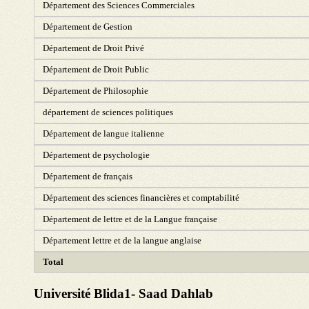
Département des Sciences Commerciales
Département de Gestion
Département de Droit Privé
Département de Droit Public
Département de Philosophie
département de sciences politiques
Département de langue italienne
Département de psychologie
Département de français
Département des sciences financières et comptabilité
Département de lettre et de la Langue française
Département lettre et de la langue anglaise
Total
Université Blida1- Saad Dahlab