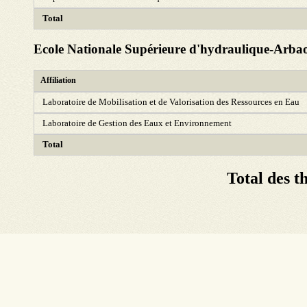
Total
Ecole Nationale Supérieure d'hydraulique-Arba
Affiliation
Laboratoire de Mobilisation et de Valorisation des Ressources en Eau
Laboratoire de Gestion des Eaux et Environnement
Total
Total des t