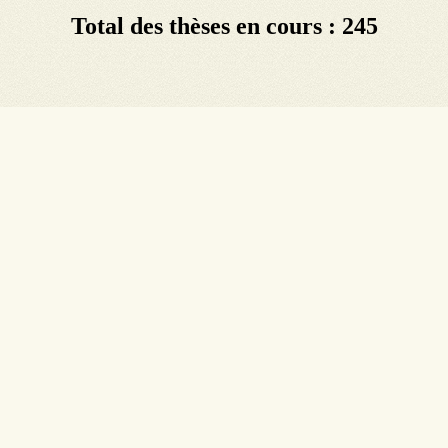
Total des thèses en cours : 245