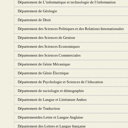
Département de L’informatique et technologie de l\'information
Département de Géologie
Département de Droit
Département des Sciences Politiques et des Relations Internationales
Département des Sciences de Gestion
Département des Sciences Economiques
Département des Sciences Commerciales
Département de Génie Mécanique
Département de Génie Électrique
Département de Psychologie et Sciences de l’éducation
Département de sociologie et démographie
Département de Langue et Littérature Arabes
Département de Traduction
Départementdes Lettre et Langue Anglaise
Département des Lettres et Langue française