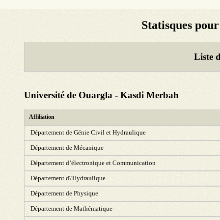
Statisques pour
Liste 
Université de Ouargla - Kasdi Merbah
Affiliation
Département de Génie Civil et Hydraulique
Département de Mécanique
Département d’électronique et Communication
Département d\'Hydraulique
Département de Physique
Département de Mathématique