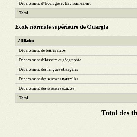
Département d\'Ecologie et Environnement
Total
Ecole normale supérieure de Ouargla
Affiliation
Département de lettres arabe
Département d\'histoire et géographie
Département des langues étrangères
Département des sciences naturelles
Département des sciences exactes
Total
Total des t