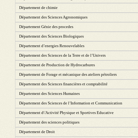
Département de chimie
Département des Sciences Agronomiques
Département Génie des procedes
Département des Sciences Biologiques
Département d’energies Renouvelables
Département des Sciences de la Terre et de l’Univers
Département de Production de Hydrocarbures
Département de Forage et mécanique des ateliers pétroliers
Département des Sciences financières et comptabilité
Département des Sciences Humaines
Département des Sciences de l’Information et Communication
Département d\'Activité Physique et Sportives Educative
Département des sciences politiques
Département de Droit