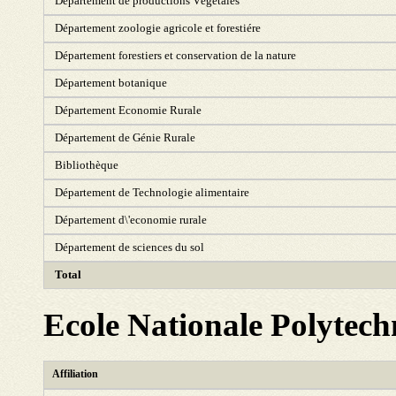
Département de productions Végétales
Département zoologie agricole et forestiére
Département forestiers et conservation de la nature
Département botanique
Département Economie Rurale
Département de Génie Rurale
Bibliothèque
Département de Technologie alimentaire
Département d\'economie rurale
Département de sciences du sol
Total
Ecole Nationale Polytech
Affiliation