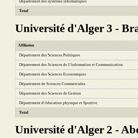
Département des systémes informatiques
Total
Université d'Alger 3 - B
Affiliation
Département des Sciences Politiques
Département des Sciences de l\'information et Communication
Département des Sciences Economiques
Département de Sciences Commerciales
Département des Sciences de Gestion
Département d\'éducation physique et Sportive
Total
Université d'Alger 2 - A