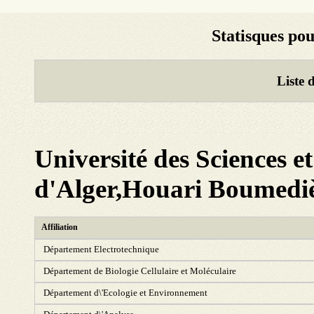
Statisques po
Liste 
Université des Sciences e
d'Alger,Houari Boumedi
Affiliation
Département Electrotechnique
Département de Biologie Cellulaire et Moléculaire
Département d\'Ecologie et Environnement