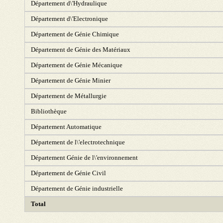
Département d\'Hydraulique
Département d\'Electronique
Département de Génie Chimique
Département de Génie des Matériaux
Département de Génie Mécanique
Département de Génie Minier
Département de Métallurgie
Bibliothèque
Département Automatique
Département de l\'electrotechnique
Département Génie de l\'environnement
Département de Génie Civil
Département de Génie industrielle
Total