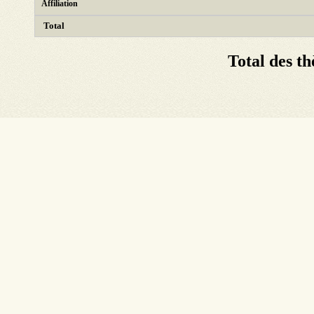
Affiliation
Total
Total des th