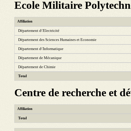
Ecole Militaire Polytech
Affiliation
Département d\'Electricité
Département des Sciences Humaines et Economie
Département d\'Informatique
Département de Mécanique
Département de Chimie
Total
Centre de recherche et 
Affiliation
Total