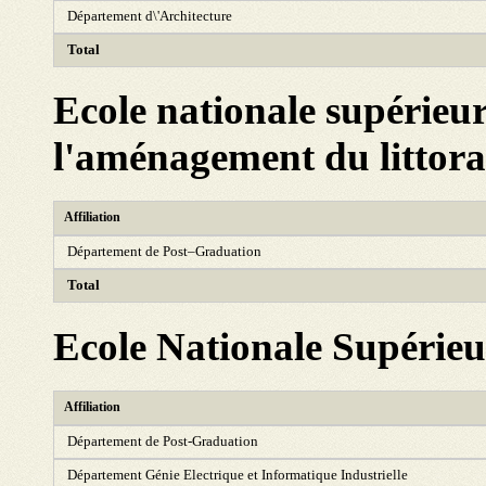
Département d\'Architecture
Total
Ecole nationale supérieur
l'aménagement du littora
Affiliation
Département de Post–Graduation
Total
Ecole Nationale Supérieu
Affiliation
Département de Post-Graduation
Département Génie Electrique et Informatique Industrielle