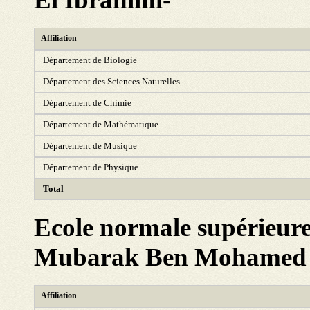
Affiliation
Département de Biologie
Département des Sciences Naturelles
Département de Chimie
Département de Mathématique
Département de Musique
Département de Physique
Total
Ecole normale supérieur
Mubarak Ben Mohamed B
Affiliation