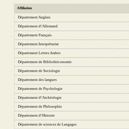
Affiliation
Département Anglais
Département d\'Allemand
Département Français
Département Interprétariat
Département Lettres Arabes
Département de Bibliothéconomie
Département de Sociologie
Département des langues
Département de Psychologie
Département d\'Archéologie
Département de Philosophie
Département d\'Histoire
Département de sciences de Langages