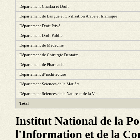
Département Chariaa et Droit
Département de Langue et Civilisation Arabe et Islamique
Département Droit Privé
Département Droit Public
Département de Médecine
Département de Chirurgie Dentaire
Département de Pharmacie
Département d\'architecture
Département Sciences de la Matière
Département Sciences de la Nature et de la Vie
Total
Institut National de la Po
l'Information et de la 