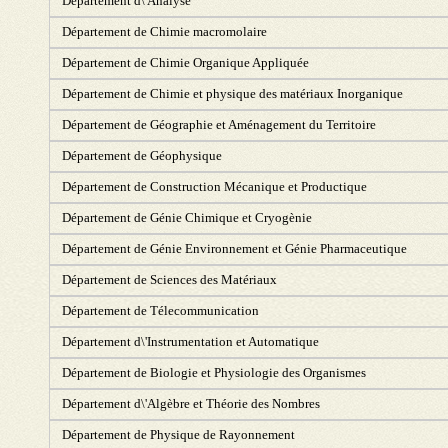
Département d\'Analyse
Département de Chimie macromolaire
Département de Chimie Organique Appliquée
Département de Chimie et physique des matériaux Inorganique
Département de Géographie et Aménagement du Territoire
Département de Géophysique
Département de Construction Mécanique et Productique
Département de Génie Chimique et Cryogènie
Département de Génie Environnement et Génie Pharmaceutique
Département de Sciences des Matériaux
Département de Télecommunication
Département d\'Instrumentation et Automatique
Département de Biologie et Physiologie des Organismes
Département d\'Algèbre et Théorie des Nombres
Département de Physique de Rayonnement