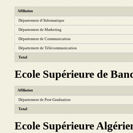
Affiliation
Département d\'Informatique
Département de Marketing
Département de Communication
Département de Télécommunication
Total
Ecole Supérieure de Ban
Affiliation
Département de Post-Graduation
Total
Ecole Supérieure Algérie