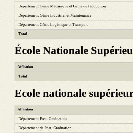
Département Génie Mécanique et Génie de Production
Département Génie Industriel et Maintenance
Département Génie Logistique et Transport
Total
École Nationale Supérie
Affiliation
Total
Ecole nationale supérie
Affiliation
Département Post- Graduation
Département de Post–Graduation