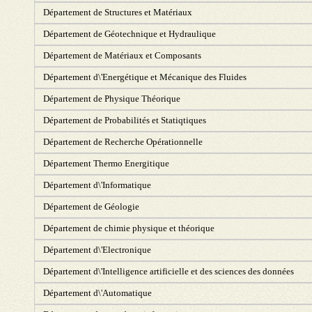
Département de Structures et Matériaux
Département de Géotechnique et Hydraulique
Département de Matériaux et Composants
Département d\'Energétique et Mécanique des Fluides
Département de Physique Théorique
Département de Probabilités et Statiqtiques
Département de Recherche Opérationnelle
Département Thermo Energitique
Département d\'Informatique
Département de Géologie
Département de chimie physique et théorique
Département d\'Electronique
Département d\'Intelligence artificielle et des sciences des données
Département d\'Automatique