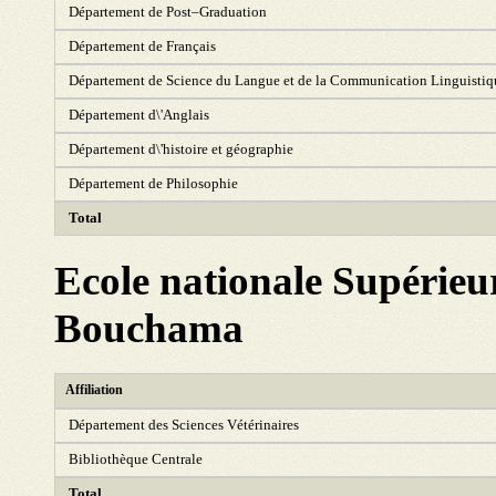
Département de Post–Graduation
Département de Français
Département de Science du Langue et de la Communication Linguistiq
Département d\'Anglais
Département d\'histoire et géographie
Département de Philosophie
Total
Ecole nationale Supérieu
Bouchama
Affiliation
Département des Sciences Vétérinaires
Bibliothèque Centrale
Total