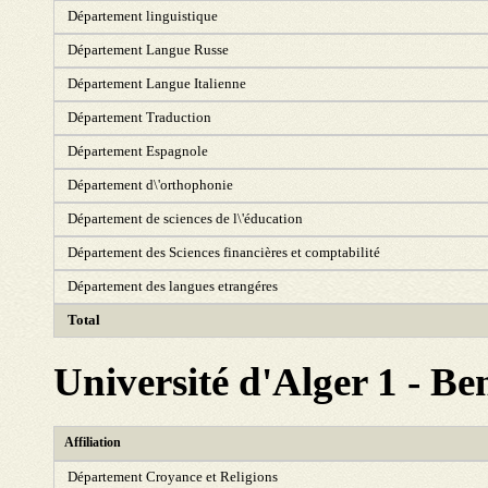
Département linguistique
Département Langue Russe
Département Langue Italienne
Département Traduction
Département Espagnole
Département d\'orthophonie
Département de sciences de l\'éducation
Département des Sciences financières et comptabilité
Département des langues etrangéres
Total
Université d'Alger 1 - 
Affiliation
Département Croyance et Religions