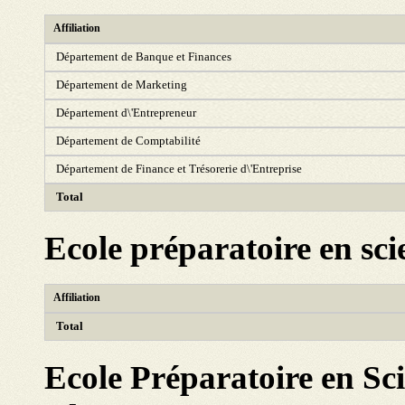
Affiliation
Département de Banque et Finances
Département de Marketing
Département d\'Entrepreneur
Département de Comptabilité
Département de Finance et Trésorerie d\'Entreprise
Total
Ecole préparatoire en sci
Affiliation
Total
Ecole Préparatoire en Sci