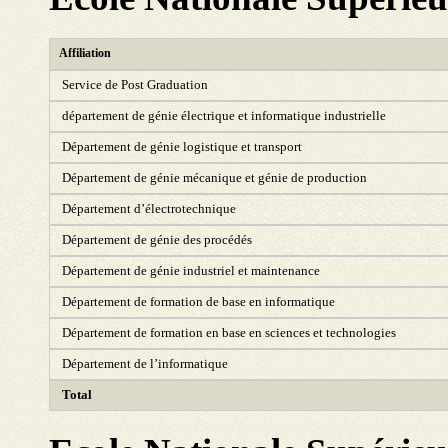
Affiliation
Service de Post Graduation
département de génie électrique et informatique industrielle
Département de génie logistique et transport
Département de génie mécanique et génie de production
Département d’électrotechnique
Département de génie des procédés
Département de génie industriel et maintenance
Département de formation de base en informatique
Département de formation en base en sciences et technologies
Département de l’informatique
Total