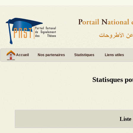
Accueil
Nos partenaires
Statistiques
Liens utiles
Statisques po
Liste