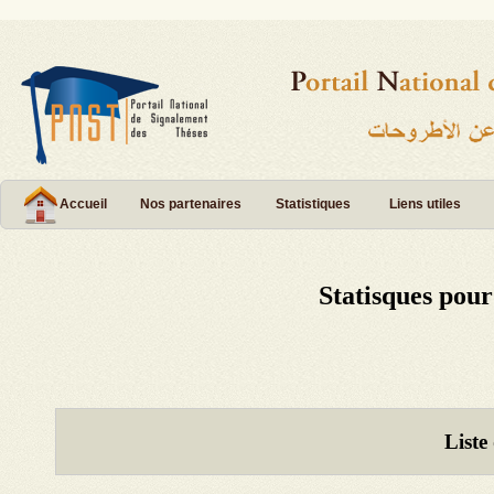
Accueil
Nos partenaires
Statistiques
Liens utiles
Statisques pou
Liste