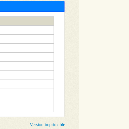
Version imprimable