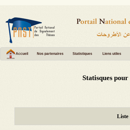
Accueil
Nos partenaires
Statistiques
Liens utiles
Statisques pour
Liste