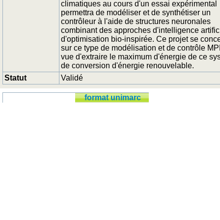
climatiques au cours d'un essai expérimental
permettra de modéliser et de synthétiser un
contrôleur à l'aide de structures neuronales
combinant des approches d'intelligence artifici
d'optimisation bio-inspirée. Ce projet se conc
sur ce type de modélisation et de contrôle M
vue d'extraire le maximum d'énergie de ce s
de conversion d'énergie renouvelable.
Statut
Validé
format unimarc